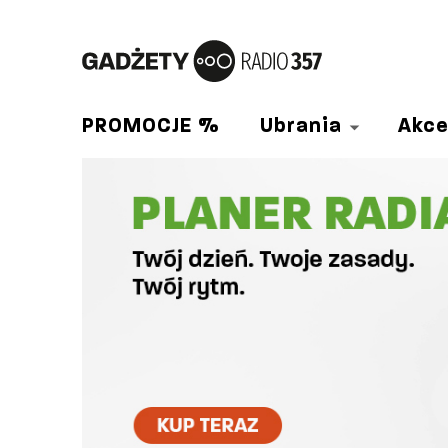
PROMOCJE %
Ubrania
Akce