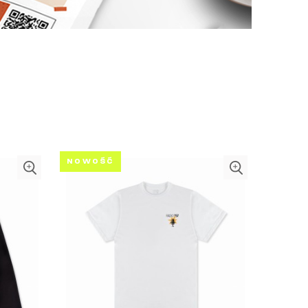
NOWOŚĆ