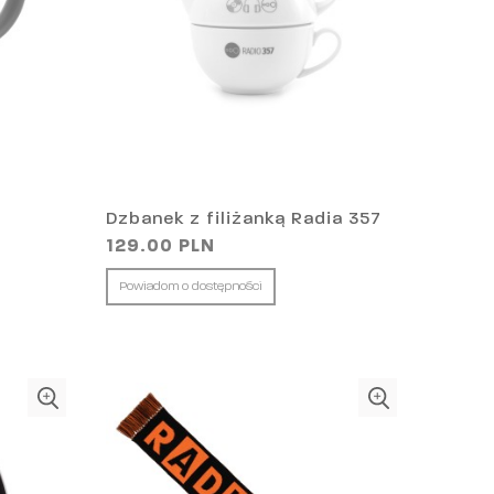
Dzbanek z filiżanką Radia 357
129.00 PLN
Powiadom o dostępności