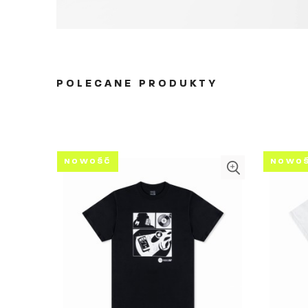
POLECANE PRODUKTY
NOWOŚĆ
NOWO