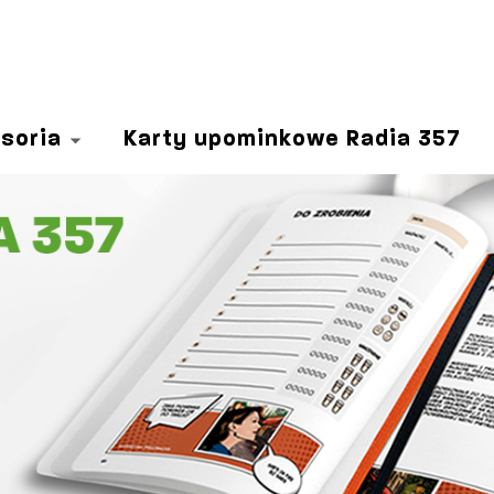
soria
Karty upominkowe Radia 357