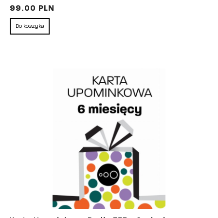
99.00 PLN
Do koszyka