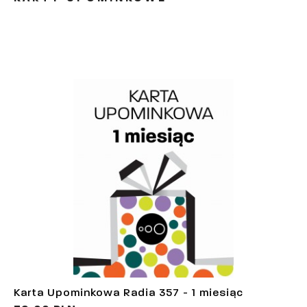
Karta Upominkowa Radia 357 - 1 miesiąc