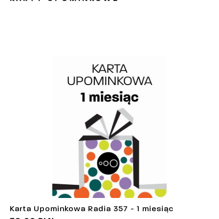
Karta Upominkowa Radia 357 - 1 miesiąc