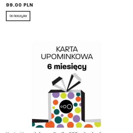
99.00 PLN
Do koszyka