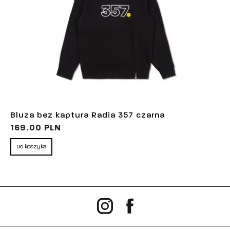
Bluza bez kaptura Radia 357 czarna
169.00 PLN
Do koszyka