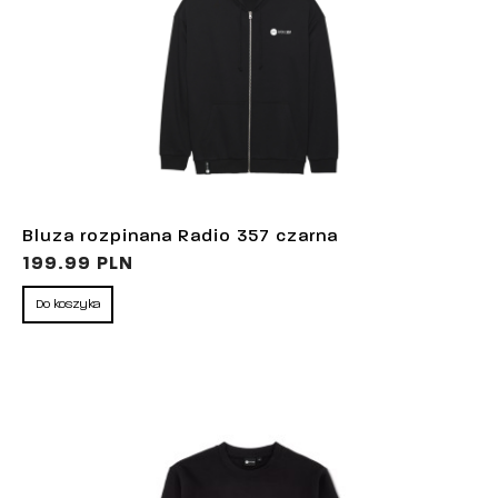
Bluza rozpinana Radio 357 czarna
199.99 PLN
Do koszyka