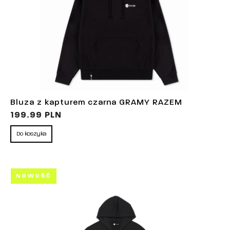
Bluza z kapturem czarna GRAMY RAZEM
199.99 PLN
Do koszyka
NOWOŚĆ