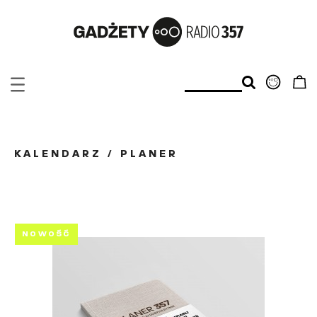
KALENDARZ / PLANER
NOWOŚĆ