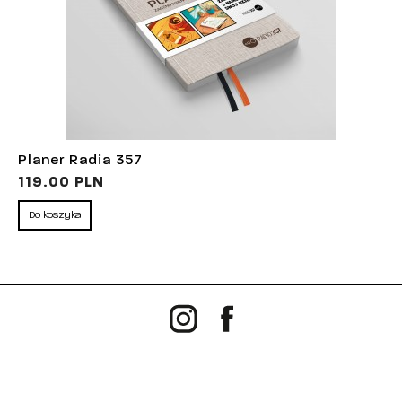
Planer Radia 357
119.00 PLN
Do koszyka