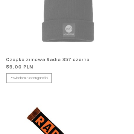
Czapka zimowa Radia 357 czarna
59.00 PLN
Powiadom o dostępności