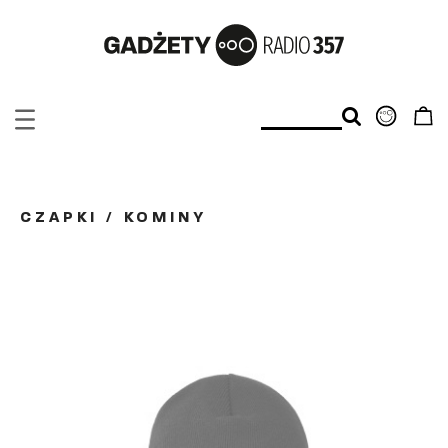
CZAPKI / KOMINY