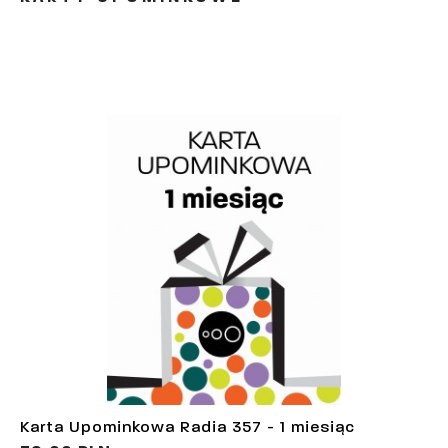
Karta Upominkowa Radia 357 - 1 miesiąc