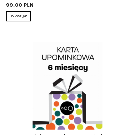
99.00 PLN
Do koszyka