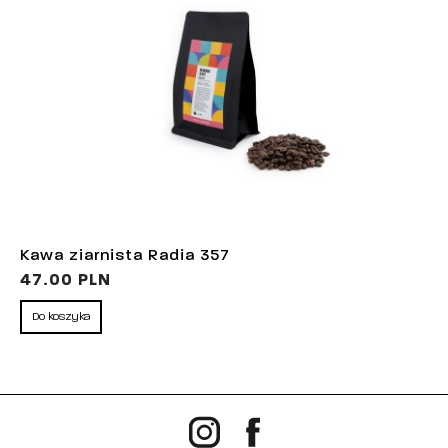
Kawa ziarnista Radia 357
47.00 PLN
Do koszyka