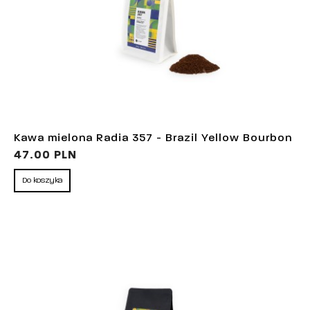
Kawa mielona Radia 357 - Brazil Yellow Bourbon
47.00 PLN
Do koszyka