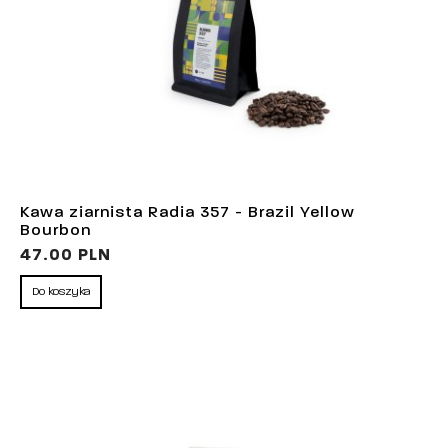
Kawa ziarnista Radia 357 - Brazil Yellow
Bourbon
47.00 PLN
Do koszyka