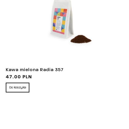
Kawa mielona Radia 357
47.00 PLN
Do koszyka