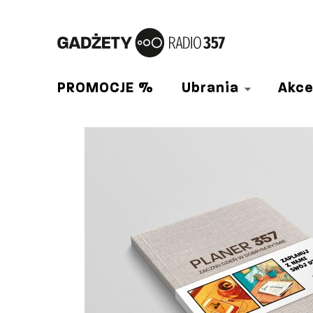
PROMOCJE %
Ubrania
Akce